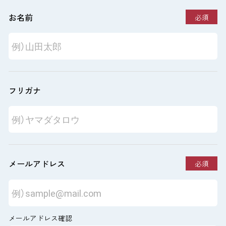
お名前
必須
フリガナ
メールアドレス
必須
メールアドレス確認