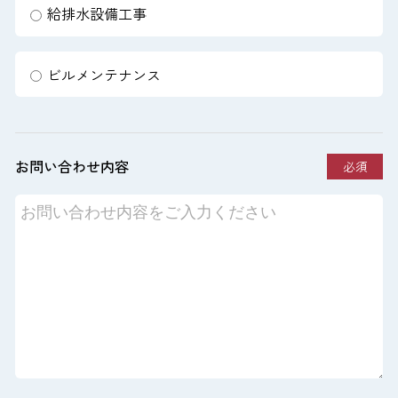
給排水設備工事
ビルメンテナンス
お問い合わせ内容
必須