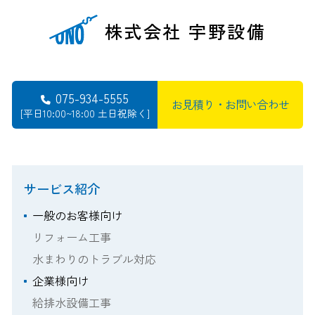
株式会社 宇野設備
075-934-5555
お見積り・お問い合わせ
[平日10:00~18:00 土日祝除く]
サービス紹介
一般のお客様向け
リフォーム工事
水まわりのトラブル対応
企業様向け
給排水設備工事