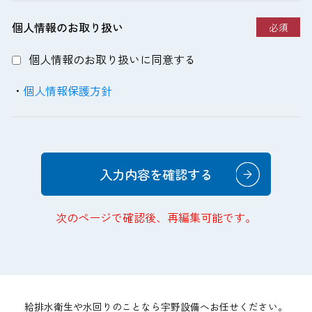
個人情報のお取り扱い
必須
個人情報のお取り扱いに同意する
・
個人情報保護方針
入力内容を確認する
次のページで確認後、再編集可能です。
給排水衛生や水回りのことなら宇野設備へお任せください。