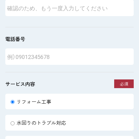
電話番号
サービス内容
必須
リフォーム工事
水回りのトラブル対応