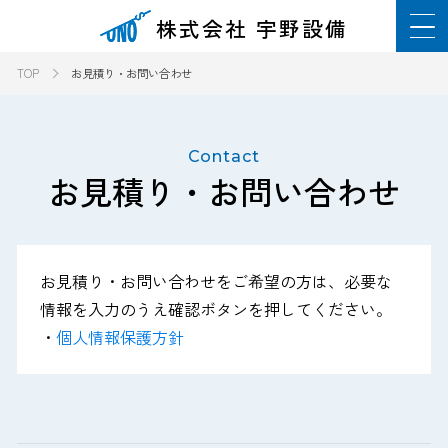
株式会社 宇野設備
TOP
お見積り・お問い合わせ
Contact
お見積り・お問い合わせ
お見積り・お問い合わせをご希望の方は、必要な
情報を入力のうえ確認ボタンを押してください。
・
個人情報保護方針