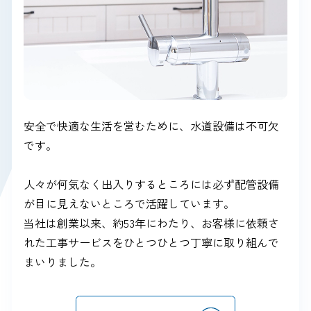
安全で快適な生活を営むために、水道設備は不可欠
です。
人々が何気なく出入りするところには必ず配管設備
が目に見えないところで活躍しています。
当社は創業以来、約53年にわたり、お客様に依頼さ
れた工事サービスをひとつひとつ丁寧に取り組んで
まいりました。