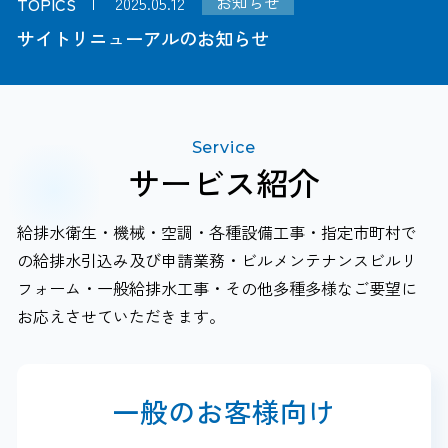
お知らせ
2025.05.12
TOPICS
サイトリニューアルのお知らせ
Service
サービス紹介
給排水衛生・機械・空調・各種設備工事・指定市町村で
の給排水引込み及び申請業務・ビルメンテナンスビルリ
フォーム・一般給排水工事・その他多種多様なご要望に
お応えさせていただきます。
一般のお客様向け