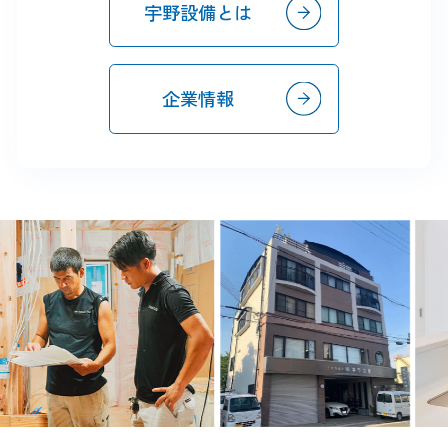
宇野設備とは
企業情報