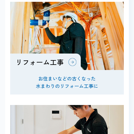
リフォーム工事
お住まいなどの古くなった
水まわりのリフォーム工事に