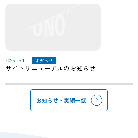
2025.05.12
お知らせ
サイトリニューアルのお知らせ
お知らせ・実績一覧