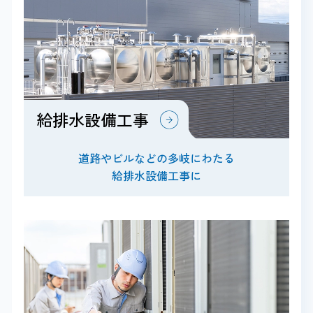
給排水設備工事
道路やビルなどの多岐にわたる
給排水設備工事に