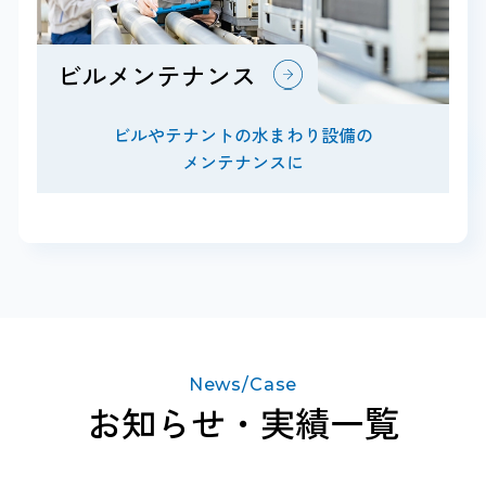
ビルメンテナンス
ビルやテナントの水まわり設備の
メンテナンスに
News/Case
お知らせ・実績一覧