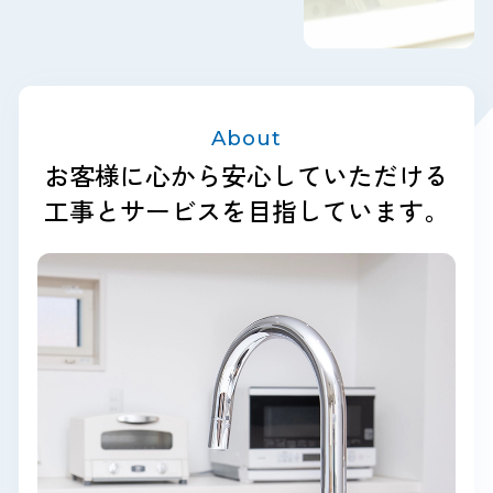
About
お客様に心から安心していただける
工事とサービスを目指しています。