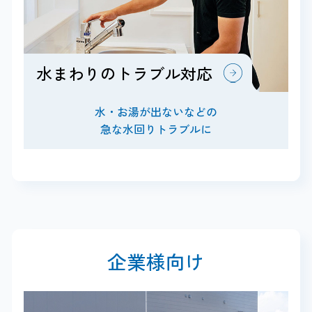
水まわりのトラブル対応
水・お湯が出ないなどの
急な水回りトラブルに
企業様向け