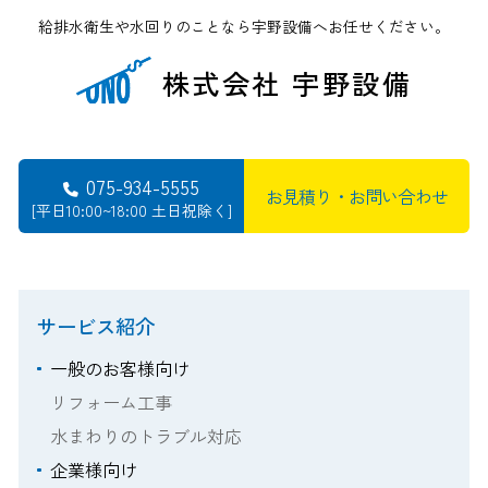
給排水衛生や水回りのことなら宇野設備へお任せください。
株式会社 宇野設備
075-934-5555
お見積り・お問い合わせ
[平日10:00~18:00 土日祝除く]
サービス紹介
一般のお客様向け
リフォーム工事
水まわりのトラブル対応
企業様向け